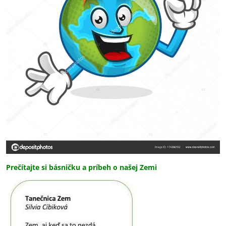
Prečítajte si básničku a príbeh o našej Zemi