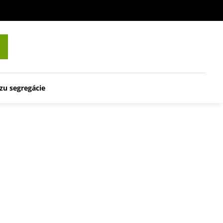
zu segregácie