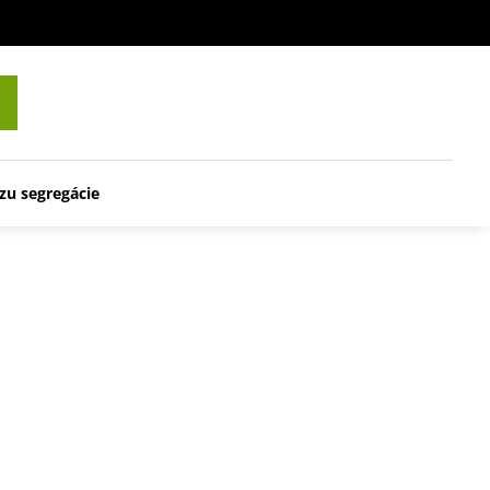
zu segregácie