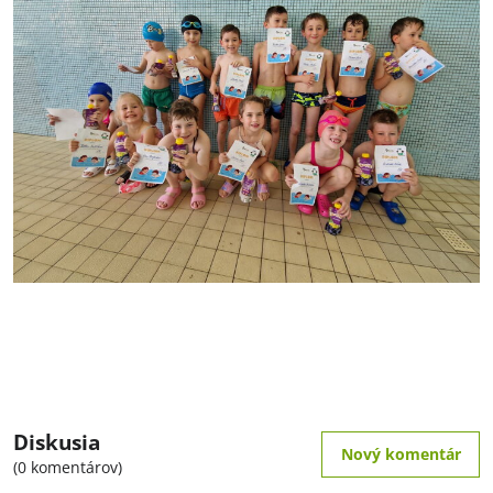
Diskusia
Nový komentár
(0 komentárov)