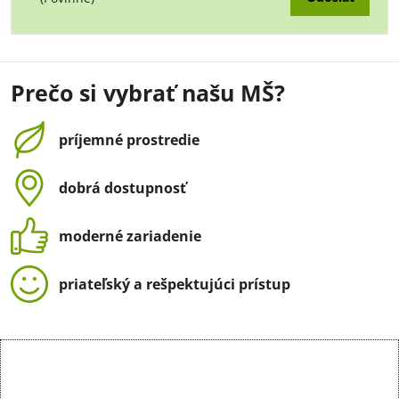
Prečo si vybrať našu MŠ?
príjemné prostredie
dobrá dostupnosť
moderné zariadenie
priateľský a rešpektujúci prístup