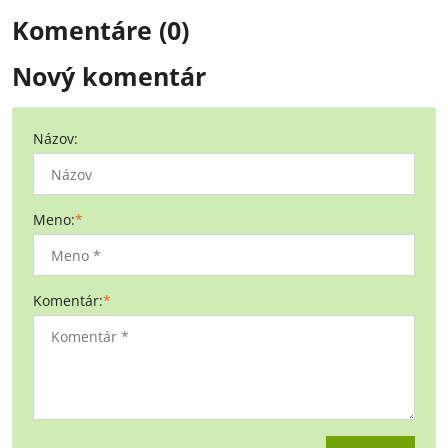
Komentáre (0)
Nový komentár
Názov:
Meno:
*
Komentár:
*