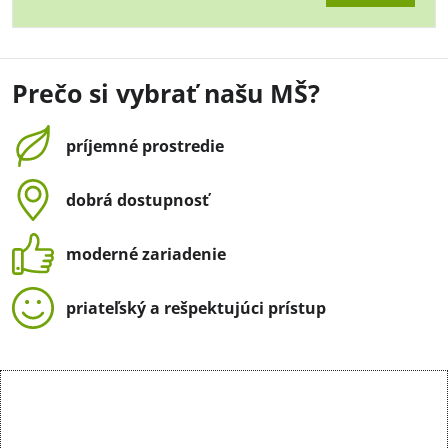
Prečo si vybrať našu MŠ?
príjemné prostredie
dobrá dostupnosť
moderné zariadenie
priateľský a rešpektujúci prístup