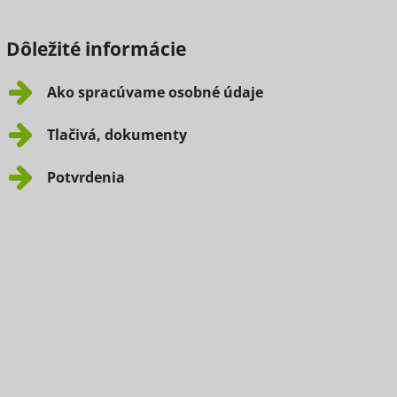
Dôležité informácie
Ako spracúvame osobné údaje
Tlačivá, dokumenty
Potvrdenia