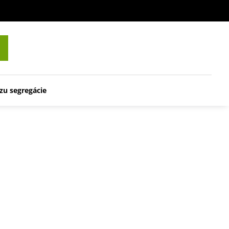
zu segregácie