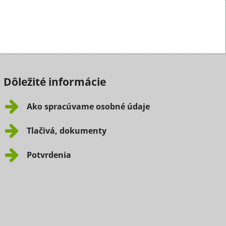
Dôležité informácie
Ako spracúvame osobné údaje
Tlačivá, dokumenty
Potvrdenia